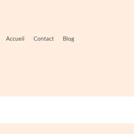
Accueil
Contact
Blog