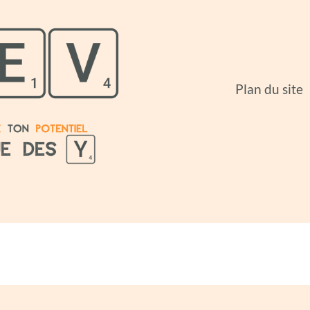
Plan du site