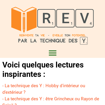
Voici quelques lectures
inspirantes :
-
La technique des Y : Hobby d'intérieur ou
d'extérieur ?
-
La technique des Y : être Grincheux ou Rayon de