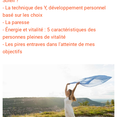
Soleil ?
-
La technique des Y, développement personnel
basé sur les choix
-
La paresse
-
Énergie et vitalité : 5 caractéristiques des
personnes pleines de vitalité
-
Les pires entraves dans l'atteinte de mes
objectifs