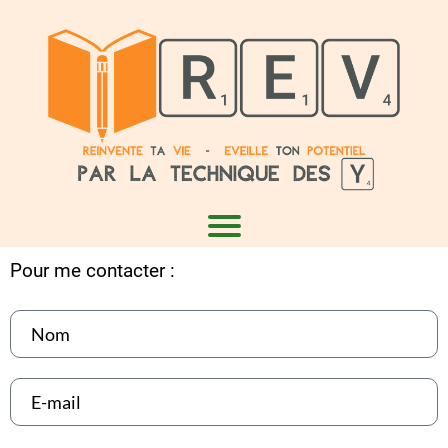
Pour me contacter :