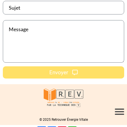
Envoyer
© 2025 Retrouver Énergie Vitale