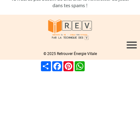
dans tes spams !
© 2025 Retrouver Énergie Vitale
Share
Facebook
Pinterest
WhatsApp