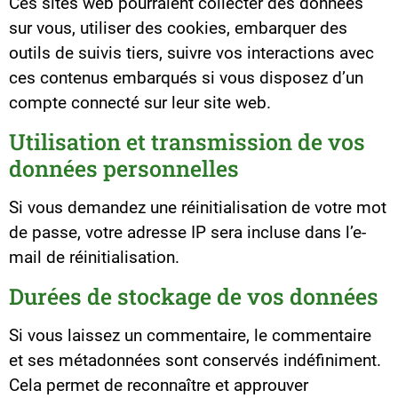
Ces sites web pourraient collecter des données
sur vous, utiliser des cookies, embarquer des
outils de suivis tiers, suivre vos interactions avec
ces contenus embarqués si vous disposez d’un
compte connecté sur leur site web.
Utilisation et transmission de vos
données personnelles
Si vous demandez une réinitialisation de votre mot
de passe, votre adresse IP sera incluse dans l’e-
mail de réinitialisation.
Durées de stockage de vos données
Si vous laissez un commentaire, le commentaire
et ses métadonnées sont conservés indéfiniment.
Cela permet de reconnaître et approuver