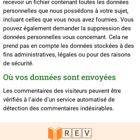
recevoir un fichier contenant toutes les données
personnelles que nous possédons à votre sujet,
incluant celles que vous nous avez fournies. Vous
pouvez également demander la suppression des
données personnelles vous concernant. Cela ne
prend pas en compte les données stockées à des
fins administratives, légales ou pour des raisons
de sécurité.
Où vos données sont envoyées
Les commentaires des visiteurs peuvent être
vérifiés à l’aide d’un service automatisé de
détection des commentaires indésirables.