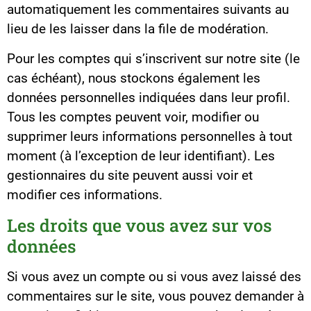
automatiquement les commentaires suivants au
lieu de les laisser dans la file de modération.
Pour les comptes qui s’inscrivent sur notre site (le
cas échéant), nous stockons également les
données personnelles indiquées dans leur profil.
Tous les comptes peuvent voir, modifier ou
supprimer leurs informations personnelles à tout
moment (à l’exception de leur identifiant). Les
gestionnaires du site peuvent aussi voir et
modifier ces informations.
Les droits que vous avez sur vos
données
Si vous avez un compte ou si vous avez laissé des
commentaires sur le site, vous pouvez demander à