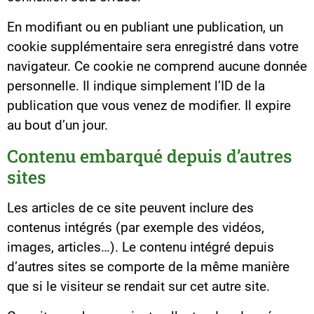
En modifiant ou en publiant une publication, un
cookie supplémentaire sera enregistré dans votre
navigateur. Ce cookie ne comprend aucune donnée
personnelle. Il indique simplement l’ID de la
publication que vous venez de modifier. Il expire
au bout d’un jour.
Contenu embarqué depuis d’autres
sites
Les articles de ce site peuvent inclure des
contenus intégrés (par exemple des vidéos,
images, articles…). Le contenu intégré depuis
d’autres sites se comporte de la même manière
que si le visiteur se rendait sur cet autre site.