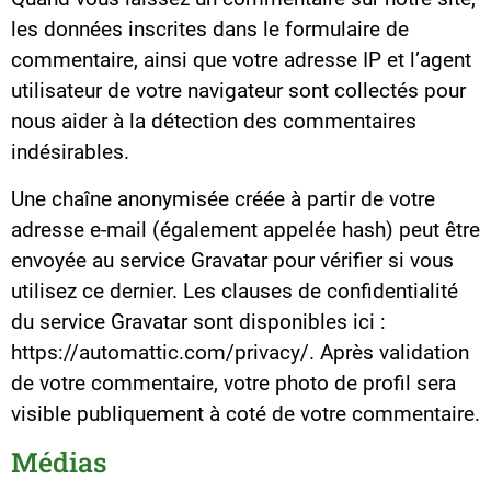
les données inscrites dans le formulaire de
commentaire, ainsi que votre adresse IP et l’agent
utilisateur de votre navigateur sont collectés pour
nous aider à la détection des commentaires
indésirables.
Une chaîne anonymisée créée à partir de votre
adresse e-mail (également appelée hash) peut être
envoyée au service Gravatar pour vérifier si vous
utilisez ce dernier. Les clauses de confidentialité
du service Gravatar sont disponibles ici :
https://automattic.com/privacy/. Après validation
de votre commentaire, votre photo de profil sera
visible publiquement à coté de votre commentaire.
Médias