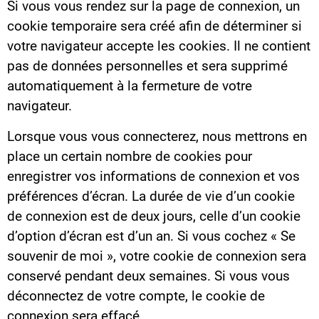
Si vous vous rendez sur la page de connexion, un
cookie temporaire sera créé afin de déterminer si
votre navigateur accepte les cookies. Il ne contient
pas de données personnelles et sera supprimé
automatiquement à la fermeture de votre
navigateur.
Lorsque vous vous connecterez, nous mettrons en
place un certain nombre de cookies pour
enregistrer vos informations de connexion et vos
préférences d’écran. La durée de vie d’un cookie
de connexion est de deux jours, celle d’un cookie
d’option d’écran est d’un an. Si vous cochez « Se
souvenir de moi », votre cookie de connexion sera
conservé pendant deux semaines. Si vous vous
déconnectez de votre compte, le cookie de
connexion sera effacé.