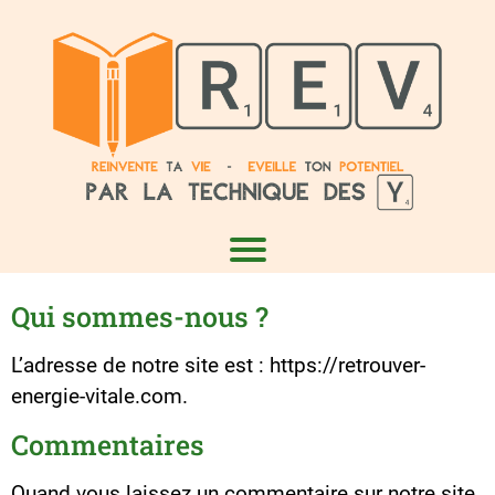
Qui sommes-nous ?
L’adresse de notre site est :
https://retrouver-
energie-vitale.com.
Commentaires
Quand vous laissez un commentaire sur notre site,