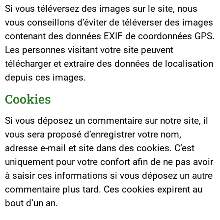
Si vous téléversez des images sur le site, nous
vous conseillons d’éviter de téléverser des images
contenant des données EXIF de coordonnées GPS.
Les personnes visitant votre site peuvent
télécharger et extraire des données de localisation
depuis ces images.
Cookies
Si vous déposez un commentaire sur notre site, il
vous sera proposé d’enregistrer votre nom,
adresse e-mail et site dans des cookies. C’est
uniquement pour votre confort afin de ne pas avoir
à saisir ces informations si vous déposez un autre
commentaire plus tard. Ces cookies expirent au
bout d’un an.